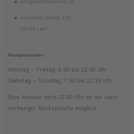
info@ostfriesen-hof.de
Groninger Straße 109
26789 Leer
Rezeptionszeiten:
Montag – Freitag: 6.30 bis 22.30 Uhr
Samstag – Sonntag: 7.30 bis 22.30 Uhr
Eine Anreise nach 22:30 Uhr ist nur nach
vorheriger Rücksprache möglich