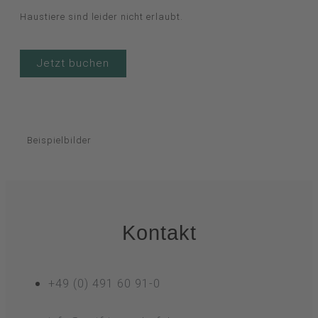
Haustiere sind leider nicht erlaubt.
Jetzt buchen
Beispielbilder
Kontakt
+49 (0) 491 60 91-0