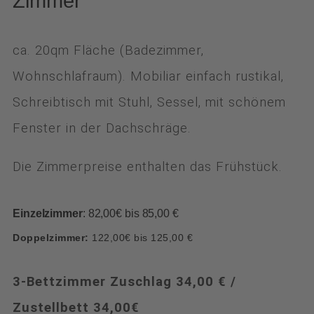
Zimmer
ca. 20qm Fläche (Badezimmer,
Wohnschlafraum). Mobiliar einfach rustikal,
Schreibtisch mit Stuhl, Sessel, mit schönem
Fenster in der Dachschräge.
Die Zimmerpreise enthalten das Frühstück.
Einzelzimmer
: 82,00€ bis 85,00 €
Doppelzimmer:
122,00€ bis 125,00 €
3-Bettzimmer Zuschlag 34,00 € /
Zustellbett 34,00€