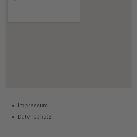
Impressum
Datenschutz