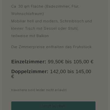
Ca. 30 qm Fläche (Badezimmer, Flur,
Wohnschlafraum)
Mobiliar hell und modern, Schreibtisch und
kleiner Tisch mit Sessel oder Stuhl,
teilweise mit Balkon.
Die Zimmerpreise enthalten das Frühstück.
Einzelzimmer:
99,50€ bis 105,00 €
Doppelzimmer:
142,00 bis 145,00
€
Haustiere sind leider nicht erlaubt.
Jetzt buchen