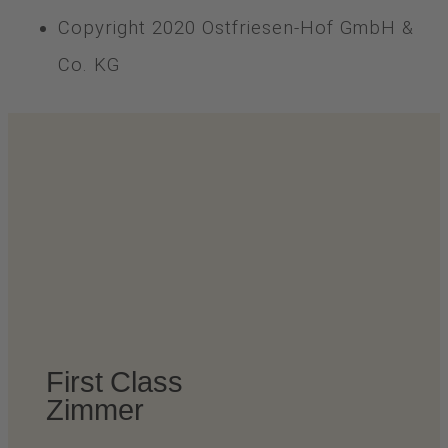
Copyright 2020 Ostfriesen-Hof GmbH &
Co. KG
First Class
Zimmer