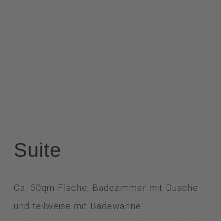
Suite
Ca. 50qm Fläche; Badezimmer mit Dusche
und teilweise mit Badewanne.