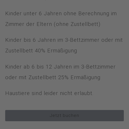
Kinder unter 6 Jahren ohne Berechnung im
Zimmer der Eltern (ohne Zustellbett)
Kinder bis 6 Jahren im 3-Bettzimmer oder mit
Zustellbett 40% Ermäßigung
Kinder ab 6 bis 12 Jahren im 3-Bettzimmer
oder mit Zustellbett 25% Ermäßigung
Haustiere sind leider nicht erlaubt.
Jetzt buchen