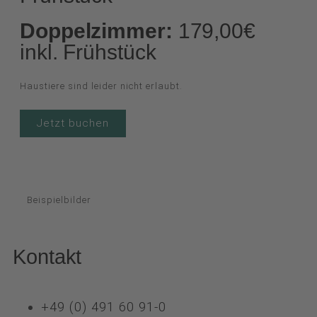
Doppelzimmer:
179,00€
inkl. Frühstück
Haustiere sind leider nicht erlaubt.
Jetzt buchen
Beispielbilder
Kontakt
+49 (0) 491 60 91-0