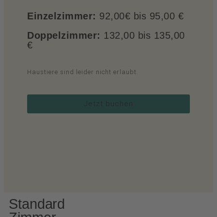
Einzelzimmer:
92,00€ bis 95,00 €
Doppelzimmer:
132,00 bis 135,00
€
Haustiere sind leider nicht erlaubt.
Jetzt buchen
Standard