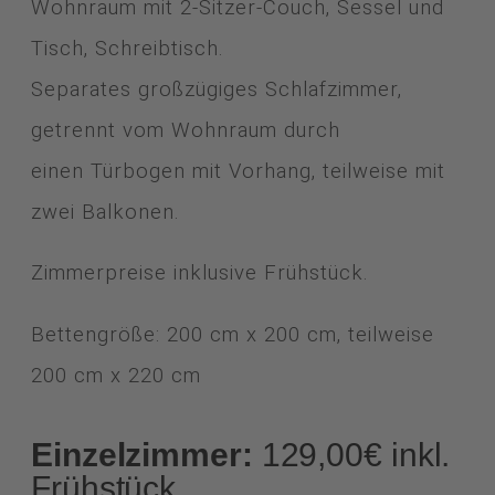
Wohnraum mit 2-Sitzer-Couch, Sessel und
Tisch, Schreibtisch.
Separates großzügiges Schlafzimmer,
getrennt vom Wohnraum durch
einen Türbogen mit Vorhang, teilweise mit
zwei Balkonen.
Zimmerpreise inklusive Frühstück.
Bettengröße: 200 cm x 200 cm, teilweise
200 cm x 220 cm
Einzelzimmer:
129,00€ inkl.
Frühstück