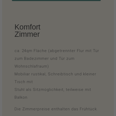
Komfort
Zimmer
ca. 24qm Fläche (abgetrennter Flur mit Tür
zum Badezimmer und Tür zum
Wohnschlafraum)
Mobiliar rustikal, Schreibtisch und kleiner
Tisch mit
Stuhl als Sitzmöglichkeit, teilweise mit
Balkon.
Die Zimmerpreise enthalten das Frühtück.