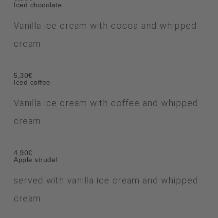
Iced chocolate
Vanilla ice cream with cocoa and whipped
cream
5,30€
Iced coffee
Vanilla ice cream with coffee and whipped
cream
4,90€
Apple strudel
served with vanilla ice cream and whipped
cream