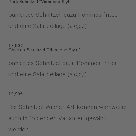
Pork Schnitzel “Viennese Style”
paniertes Schnitzel, dazu Pommes frites
und eine Salatbeilage (a,c,g,l)
18,90€
Chicken Schnitzel “Viennese Style”
paniertes Schnitzel dazu Pommes frites
und eine Salatbeilage (a,c,g,l)
19,90€
Die Schnitzel Wiener Art können wahlweise
auch in folgenden Varianten gewählt
werden: