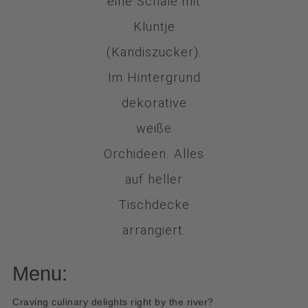
Menu:
Craving culinary delights right by the river?