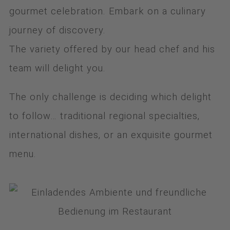
gourmet celebration. Embark on a culinary
journey of discovery.
The variety offered by our head chef and his
team will delight you.
The only challenge is deciding which delight
to follow… traditional regional specialties,
international dishes, or an exquisite gourmet
menu.