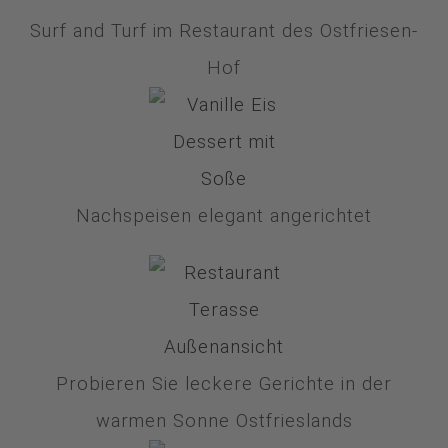
Surf and Turf im Restaurant des Ostfriesen-
Hof
Nachspeisen elegant angerichtet
Probieren Sie leckere Gerichte in der
warmen Sonne Ostfrieslands