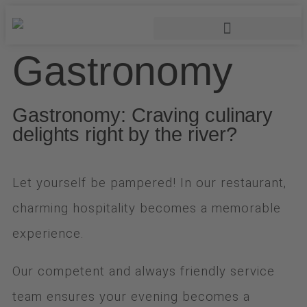
Gastronomy
Event & Conference Rooms
Gastronomy: Craving culinary
delights right by the river?
Let yourself be pampered! In our restaurant,
charming hospitality becomes a memorable
experience.
Our competent and always friendly service
team ensures your evening becomes a