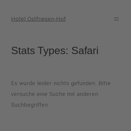
Hotel Ostfriesen-Hof
Stats Types:
Safari
Es wurde leider nichts gefunden. Bitte
versuche eine Suche mit anderen
Suchbegriffen.