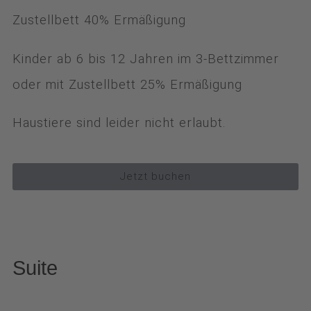
Zustellbett 40% Ermäßigung
Kinder ab 6 bis 12 Jahren im 3-Bettzimmer
oder mit Zustellbett 25% Ermäßigung
Haustiere sind leider nicht erlaubt.
Jetzt buchen
Suite