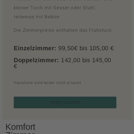
kleiner Tisch mit Sessel oder Stuhl,
teilweise mit Balkon.
Die Zimmerpreise enthalten das Frühstück.
Einzelzimmer:
99,50€ bis 105,00 €
Doppelzimmer:
142,00 bis 145,00
€
Haustiere sind leider nicht erlaubt.
Jetzt buchen
Komfort