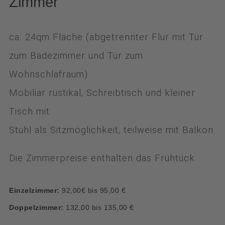
Zimmer
ca. 24qm Fläche (abgetrennter Flur mit Tür
zum Badezimmer und Tür zum
Wohnschlafraum)
Mobiliar rustikal, Schreibtisch und kleiner
Tisch mit
Stuhl als Sitzmöglichkeit, teilweise mit Balkon.
Die Zimmerpreise enthalten das Frühtück.
Einzelzimmer:
92,00€ bis 95,00 €
Doppelzimmer:
132,00 bis 135,00 €