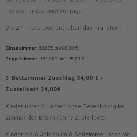
Fenster in der Dachschräge.
Die Zimmerpreise enthalten das Frühstück.
Einzelzimmer
: 82,00€ bis 85,00 €
Doppelzimmer:
122,00€ bis 125,00 €
3-Bettzimmer Zuschlag 34,00 € /
Zustellbett 34,00€
Kinder unter 6 Jahren ohne Berechnung im
Zimmer der Eltern (ohne Zustellbett)
Kinder bis 6 Jahren im 3-Bettzimmer oder mit