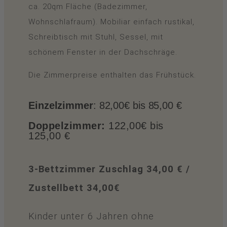
ca. 20qm Fläche (Badezimmer,
Wohnschlafraum). Mobiliar einfach rustikal,
Schreibtisch mit Stuhl, Sessel, mit
schönem Fenster in der Dachschräge.
Die Zimmerpreise enthalten das Frühstück.
Einzelzimmer
: 82,00€ bis 85,00 €
Doppelzimmer:
122,00€ bis
125,00 €
3-Bettzimmer Zuschlag 34,00 € /
Zustellbett 34,00€
Kinder unter 6 Jahren ohne