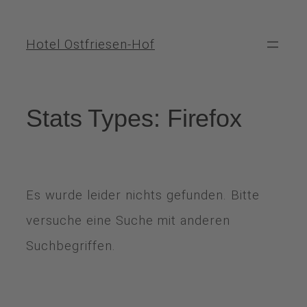
Hotel Ostfriesen-Hof
Stats Types:
Firefox
Es wurde leider nichts gefunden. Bitte
versuche eine Suche mit anderen
Suchbegriffen.