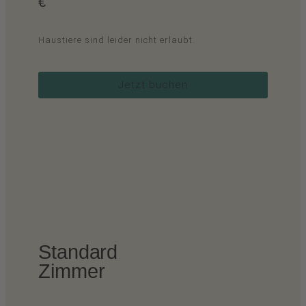
€
Haustiere sind leider nicht erlaubt.
Jetzt buchen
Standard
Zimmer