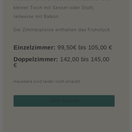
kleiner Tisch mit Sessel oder Stuhl,
teilweise mit Balkon.
Die Zimmerpreise enthalten das Frühstück.
Einzelzimmer:
99,50€ bis 105,00 €
Doppelzimmer:
142,00 bis 145,00
€
Haustiere sind leider nicht erlaubt.
Jetzt buchen