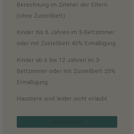
Berechnung im Zimmer der Eltern
(ohne Zustellbett)
Kinder bis 6 Jahren im 3-Bettzimmer
oder mit Zustellbett 40% Ermäßigung
Kinder ab 6 bis 12 Jahren im 3-
Bettzimmer oder mit Zustellbett 25%
Ermäßigung
Haustiere sind leider nicht erlaubt.
Jetzt buchen