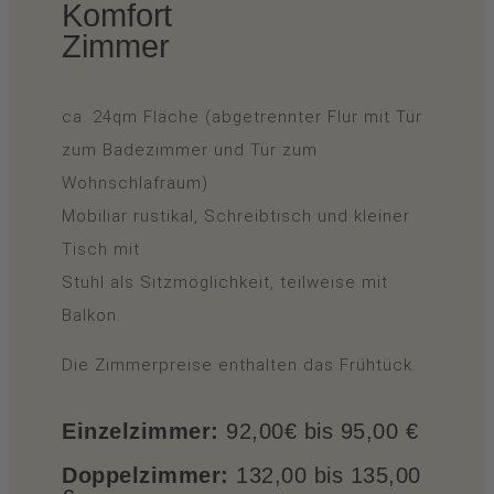
Komfort
Zimmer
ca. 24qm Fläche (abgetrennter Flur mit Tür
zum Badezimmer und Tür zum
Wohnschlafraum)
Mobiliar rustikal, Schreibtisch und kleiner
Tisch mit
Stuhl als Sitzmöglichkeit, teilweise mit
Balkon.
Die Zimmerpreise enthalten das Frühtück.
Einzelzimmer:
92,00€ bis 95,00 €
Doppelzimmer:
132,00 bis 135,00